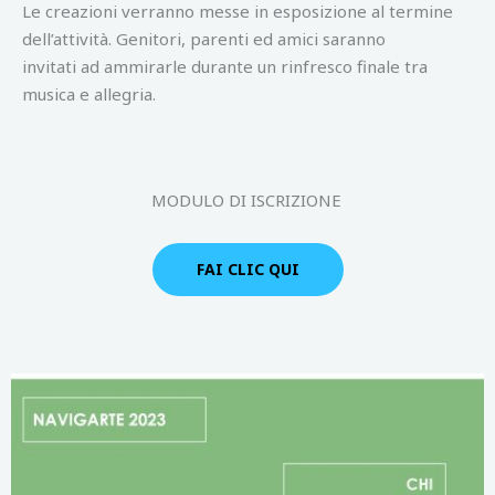
Le creazioni verranno messe in esposizione al termine
dell’attività. Genitori, parenti ed amici saranno
invitati ad ammirarle durante un rinfresco finale tra
musica e allegria.
MODULO DI ISCRIZIONE
FAI CLIC QUI