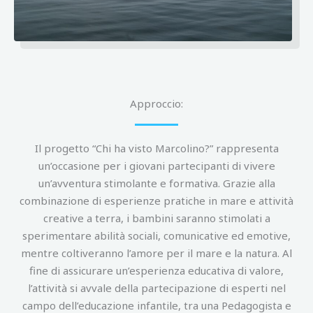
Approccio:
Il progetto “Chi ha visto Marcolino?” rappresenta
un’occasione per i giovani partecipanti di vivere
un’avventura stimolante e formativa. Grazie alla
combinazione di esperienze pratiche in mare e attività
creative a terra, i bambini saranno stimolati a
sperimentare abilità sociali, comunicative ed emotive,
mentre coltiveranno l’amore per il mare e la natura. Al
fine di assicurare un’esperienza educativa di valore,
l’attività si avvale della partecipazione di esperti nel
campo dell’educazione infantile, tra una Pedagogista e