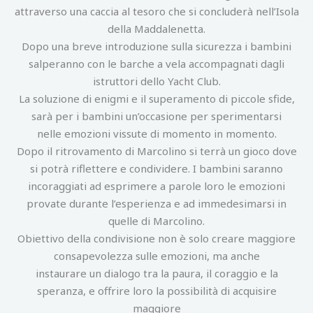
attraverso una caccia al tesoro che si concluderà nell’Isola
della Maddalenetta.
Dopo una breve introduzione sulla sicurezza i bambini
salperanno con le barche a vela accompagnati dagli
istruttori dello Yacht Club.
La soluzione di enigmi e il superamento di piccole sfide,
sarà per i bambini un’occasione per sperimentarsi
nelle emozioni vissute di momento in momento.
Dopo il ritrovamento di Marcolino si terrà un gioco dove
si potrà riflettere e condividere. I bambini saranno
incoraggiati ad esprimere a parole loro le emozioni
provate durante l’esperienza e ad immedesimarsi in
quelle di Marcolino.
Obiettivo della condivisione non è solo creare maggiore
consapevolezza sulle emozioni, ma anche
instaurare un dialogo tra la paura, il coraggio e la
speranza, e offrire loro la possibilità di acquisire
maggiore